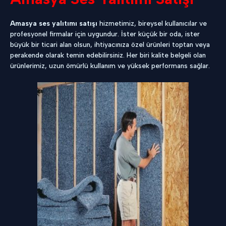
Amasya ses yalıtımı satışı
hizmetimiz, bireysel kullanıcılar ve
profesyonel firmalar için uygundur. İster küçük bir oda, ister
büyük bir ticari alan olsun, ihtiyacınıza özel ürünleri toptan veya
perakende olarak temin edebilirsiniz. Her biri kalite belgeli olan
ürünlerimiz, uzun ömürlü kullanım ve yüksek performans sağlar.