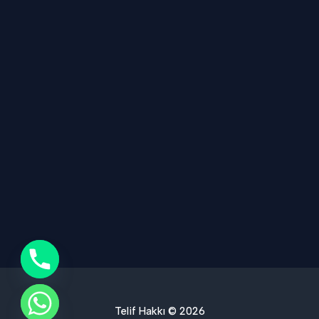
Telif Hakkı © 2026