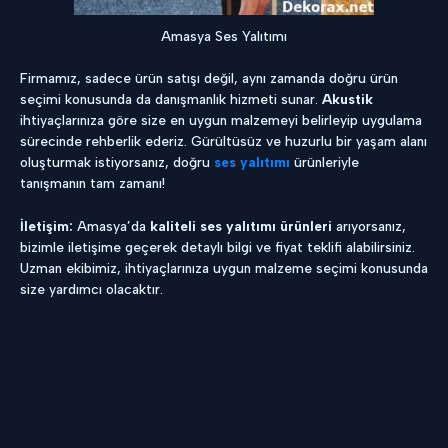
Amasya Ses Yalıtımı
Firmamız, sadece ürün satışı değil, aynı zamanda doğru ürün
seçimi konusunda da danışmanlık hizmeti sunar.
Akustik
ihtiyaçlarınıza göre size en uygun malzemeyi belirleyip uygulama
sürecinde rehberlik ederiz. Gürültüsüz ve huzurlu bir yaşam alanı
oluşturmak istiyorsanız, doğru
ses yalıtımı
ürünleriyle
tanışmanın tam zamanı!
İletişim:
Amasya’da
kaliteli ses yalıtımı ürünleri
arıyorsanız,
bizimle iletişime geçerek detaylı bilgi ve fiyat teklifi alabilirsiniz.
Uzman ekibimiz, ihtiyaçlarınıza uygun malzeme seçimi konusunda
size yardımcı olacaktır.