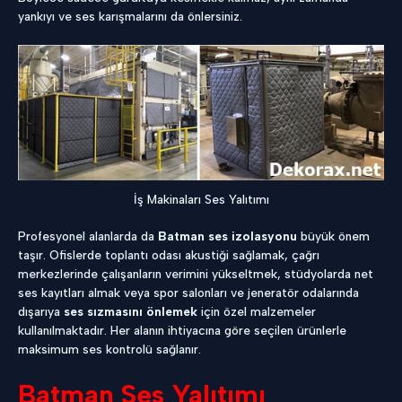
yankıyı ve ses karışmalarını da önlersiniz.
İş Makinaları Ses Yalıtımı
Profesyonel alanlarda da
Batman ses izolasyonu
büyük önem
taşır. Ofislerde toplantı odası akustiği sağlamak, çağrı
merkezlerinde çalışanların verimini yükseltmek, stüdyolarda net
ses kayıtları almak veya spor salonları ve jeneratör odalarında
dışarıya
ses sızmasını önlemek
için özel malzemeler
kullanılmaktadır. Her alanın ihtiyacına göre seçilen ürünlerle
maksimum ses kontrolü sağlanır.
Batman Ses Yalıtımı