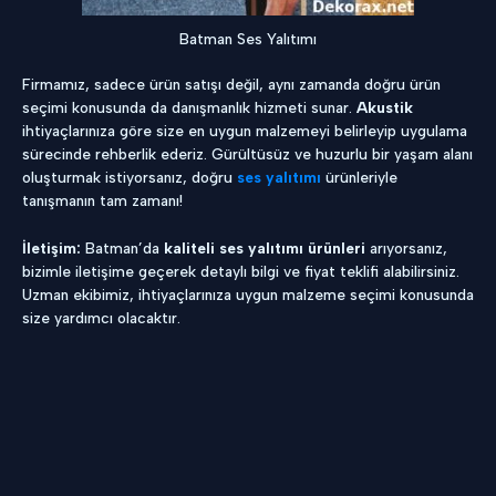
Batman Ses Yalıtımı
Firmamız, sadece ürün satışı değil, aynı zamanda doğru ürün
seçimi konusunda da danışmanlık hizmeti sunar.
Akustik
ihtiyaçlarınıza göre size en uygun malzemeyi belirleyip uygulama
sürecinde rehberlik ederiz. Gürültüsüz ve huzurlu bir yaşam alanı
oluşturmak istiyorsanız, doğru
ses yalıtımı
ürünleriyle
tanışmanın tam zamanı!
İletişim:
Batman’da
kaliteli ses yalıtımı ürünleri
arıyorsanız,
bizimle iletişime geçerek detaylı bilgi ve fiyat teklifi alabilirsiniz.
Uzman ekibimiz, ihtiyaçlarınıza uygun malzeme seçimi konusunda
size yardımcı olacaktır.