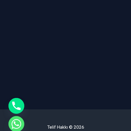
Telif Hakkı © 2026