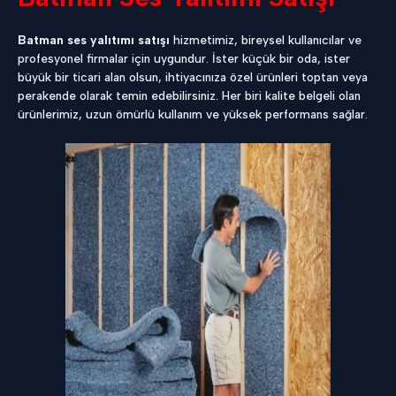
Batman ses yalıtımı satışı
hizmetimiz, bireysel kullanıcılar ve
profesyonel firmalar için uygundur. İster küçük bir oda, ister
büyük bir ticari alan olsun, ihtiyacınıza özel ürünleri toptan veya
perakende olarak temin edebilirsiniz. Her biri kalite belgeli olan
ürünlerimiz, uzun ömürlü kullanım ve yüksek performans sağlar.