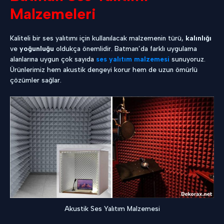
Malzemeleri
Kaliteli bir ses yalıtımı için kullanılacak malzemenin türü,
kalınlığı
ve
yoğunluğu
oldukça önemlidir. Batman’da farklı uygulama
alanlarına uygun çok sayıda
ses yalıtım malzemesi
sunuyoruz.
Ürünlerimiz hem akustik dengeyi korur hem de uzun ömürlü
çözümler sağlar.
Akustik Ses Yalıtım Malzemesi