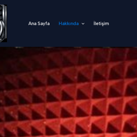
Ana Sayfa
Hakkında
İletişim