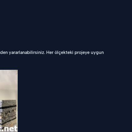
den yararlanabilirsiniz. Her ölçekteki projeye uygun