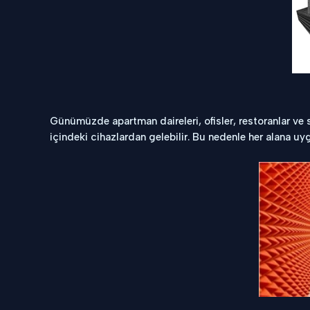
Günümüzde apartman daireleri, ofisler, restoranlar ve
içindeki cihazlardan gelebilir. Bu nedenle her alana 