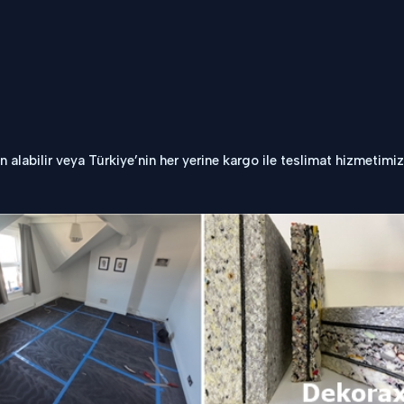
labilir veya Türkiye’nin her yerine kargo ile teslimat hizmetimiz