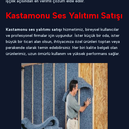
işçilik açısından en verimli çözüm elde edilir.
Kastamonu Ses Yalıtımı Satışı
Kastamonu ses yalıtımı satışı
hizmetimiz, bireysel kullanıcılar
ve profesyonel firmalar için uygundur. İster küçük bir oda, ister
büyük bir ticari alan olsun, ihtiyacınıza özel ürünleri toptan veya
perakende olarak temin edebilirsiniz. Her biri kalite belgeli olan
ürünlerimiz, uzun ömürlü kullanım ve yüksek performans sağlar.