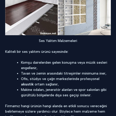
Ses Yalıtım Malzemeleri
Kaliteli bir ses yalıtımı ürünü sayesinde:
Komşu dairelerden gelen konuşma veya müzik sesleri
engellenir,
Tavan ve zemin arasındaki titreşimler minimuma iner,
Ofis, stüdyo ve çağrı merkezlerinde profesyonel
akustik
ortam sağlanır,
Makine odaları, jeneratör alanları ve spor salonları gibi
gürültülü bölgelerde dışa ses geçişi önlenir.
Firmamız hangi ürünün hangi alanda en etkili sonucu vereceğini
belirlemeye sizlere yardımcı olur. Böylece hem malzeme hem