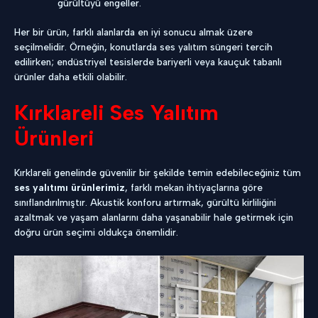
gürültüyü engeller.
Her bir ürün, farklı alanlarda en iyi sonucu almak üzere
seçilmelidir. Örneğin, konutlarda ses yalıtım süngeri tercih
edilirken; endüstriyel tesislerde bariyerli veya kauçuk tabanlı
ürünler daha etkili olabilir.
Kırklareli Ses Yalıtım
Ürünleri
Kırklareli genelinde güvenilir bir şekilde temin edebileceğiniz tüm
ses yalıtımı ürünlerimiz
, farklı mekan ihtiyaçlarına göre
sınıflandırılmıştır. Akustik konforu artırmak, gürültü kirliliğini
azaltmak ve yaşam alanlarını daha yaşanabilir hale getirmek için
doğru ürün seçimi oldukça önemlidir.