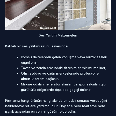
Ses Yalıtım Malzemeleri
Kaliteli bir ses yalıtımı ürünü sayesinde:
Komşu dairelerden gelen konuşma veya müzik sesleri
engellenir,
Tavan ve zemin arasındaki titreşimler minimuma iner,
Ofis, stüdyo ve çağrı merkezlerinde profesyonel
akustik
ortam sağlanır,
Makine odaları, jeneratör alanları ve spor salonları gibi
gürültülü bölgelerde dışa ses geçişi önlenir.
Firmamız hangi ürünün hangi alanda en etkili sonucu vereceğini
belirlemeye sizlere yardımcı olur. Böylece hem malzeme hem
işçilik açısından en verimli çözüm elde edilir.