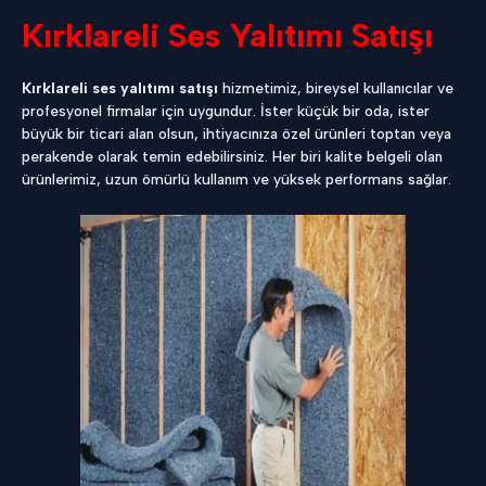
Kırklareli Ses Yalıtımı Satışı
Kırklareli ses yalıtımı satışı
hizmetimiz, bireysel kullanıcılar ve
profesyonel firmalar için uygundur. İster küçük bir oda, ister
büyük bir ticari alan olsun, ihtiyacınıza özel ürünleri toptan veya
perakende olarak temin edebilirsiniz. Her biri kalite belgeli olan
ürünlerimiz, uzun ömürlü kullanım ve yüksek performans sağlar.