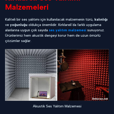
Malzemeleri
Kaliteli bir ses yalıtımı için kullanılacak malzemenin türü,
kalınlığı
ve
yoğunluğu
oldukça önemlidir. Kırklareli’da farklı uygulama
alanlarına uygun çok sayıda
ses yalıtım malzemesi
sunuyoruz.
Ürünlerimiz hem akustik dengeyi korur hem de uzun ömürlü
çözümler sağlar.
Akustik Ses Yalıtım Malzemesi