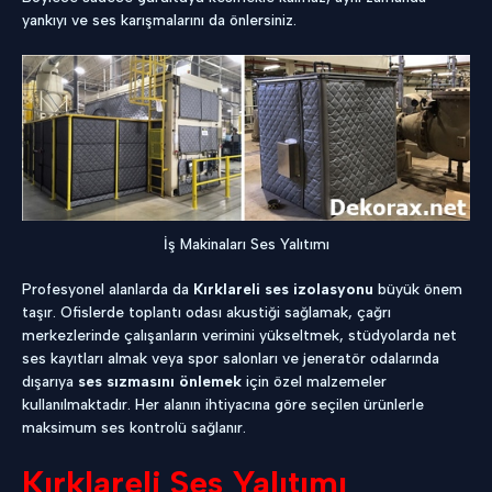
yankıyı ve ses karışmalarını da önlersiniz.
İş Makinaları Ses Yalıtımı
Profesyonel alanlarda da
Kırklareli ses izolasyonu
büyük önem
taşır. Ofislerde toplantı odası akustiği sağlamak, çağrı
merkezlerinde çalışanların verimini yükseltmek, stüdyolarda net
ses kayıtları almak veya spor salonları ve jeneratör odalarında
dışarıya
ses sızmasını önlemek
için özel malzemeler
kullanılmaktadır. Her alanın ihtiyacına göre seçilen ürünlerle
maksimum ses kontrolü sağlanır.
Kırklareli Ses Yalıtımı