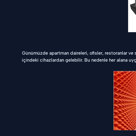
Günümüzde apartman daireleri, ofisler, restoranlar ve
içindeki cihazlardan gelebilir. Bu nedenle her alana 