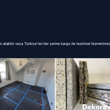
labilir veya Türkiye’nin her yerine kargo ile teslimat hizmetimiz