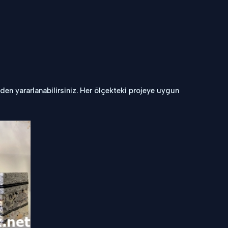
den yararlanabilirsiniz. Her ölçekteki projeye uygun