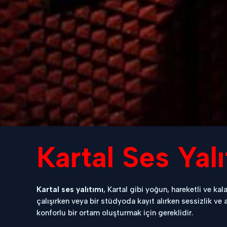
Kartal Ses Yalı
Kartal ses yalıtımı
, Kartal gibi yoğun, hareketli ve ka
çalışırken veya bir stüdyoda kayıt alırken sessizlik v
konforlu bir ortam oluşturmak için gereklidir.