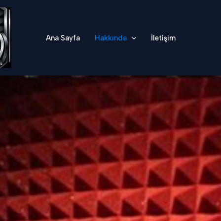
Ana Sayfa
Hakkında
İletişim