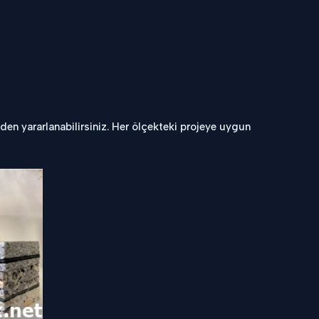
den yararlanabilirsiniz. Her ölçekteki projeye uygun