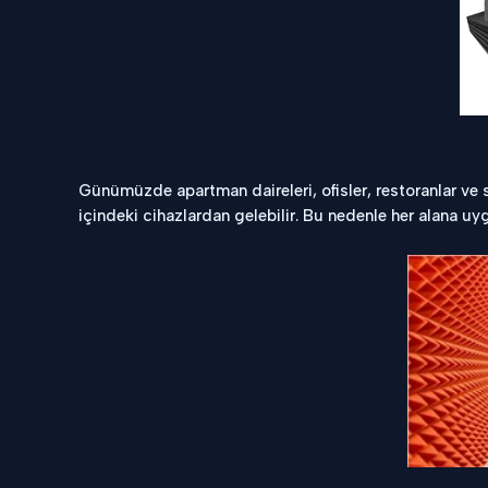
Günümüzde apartman daireleri, ofisler, restoranlar ve
içindeki cihazlardan gelebilir. Bu nedenle her alana 