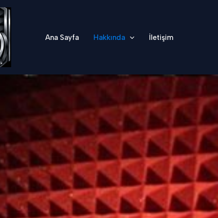
Ana Sayfa
Hakkında
İletişim