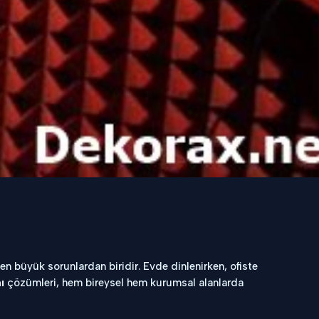
en büyük sorunlardan biridir. Evde dinlenirken, ofiste
ı
çözümleri, hem bireysel hem kurumsal alanlarda