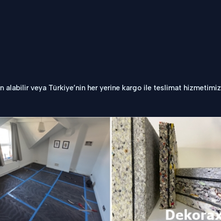
labilir veya Türkiye’nin her yerine kargo ile teslimat hizmetimiz