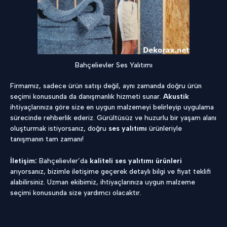
Bahçelievler Ses Yalıtımı
Firmamız, sadece ürün satışı değil, aynı zamanda doğru ürün
seçimi konusunda da danışmanlık hizmeti sunar.
Akustik
ihtiyaçlarınıza göre size en uygun malzemeyi belirleyip uygulama
sürecinde rehberlik ederiz. Gürültüsüz ve huzurlu bir yaşam alanı
oluşturmak istiyorsanız, doğru
ses yalıtımı
ürünleriyle
tanışmanın tam zamanı!
İletişim:
Bahçelievler’da
kaliteli ses yalıtımı ürünleri
arıyorsanız, bizimle iletişime geçerek detaylı bilgi ve fiyat teklifi
alabilirsiniz. Uzman ekibimiz, ihtiyaçlarınıza uygun malzeme
seçimi konusunda size yardımcı olacaktır.