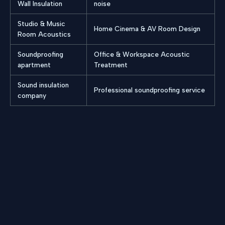
Wall Insulation
noise
Studio & Music
Home Cinema & AV Room Design
Room Acoustics
Soundproofing
Office & Workspace Acoustic
apartment
Treatment
Sound insulation
Professional soundproofing service
company