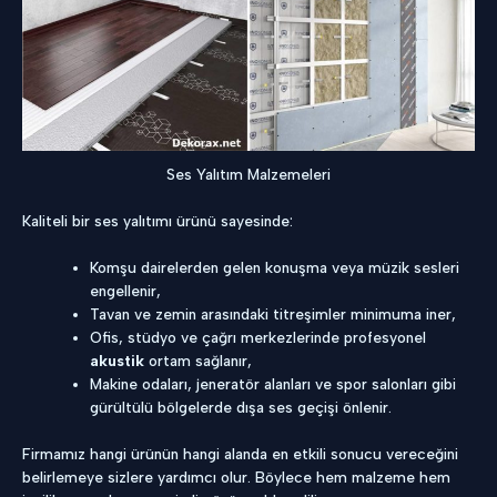
Ses Yalıtım Malzemeleri
Kaliteli bir ses yalıtımı ürünü sayesinde:
Komşu dairelerden gelen konuşma veya müzik sesleri
engellenir,
Tavan ve zemin arasındaki titreşimler minimuma iner,
Ofis, stüdyo ve çağrı merkezlerinde profesyonel
akustik
ortam sağlanır,
Makine odaları, jeneratör alanları ve spor salonları gibi
gürültülü bölgelerde dışa ses geçişi önlenir.
Firmamız hangi ürünün hangi alanda en etkili sonucu vereceğini
belirlemeye sizlere yardımcı olur. Böylece hem malzeme hem