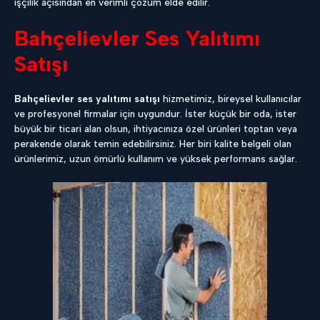
işçilik açısından en verimli çözüm elde edilir.
Bahçelievler Ses Yalıtımı
Satışı
Bahçelievler ses yalıtımı satışı
hizmetimiz, bireysel kullanıcılar
ve profesyonel firmalar için uygundur. İster küçük bir oda, ister
büyük bir ticari alan olsun, ihtiyacınıza özel ürünleri toptan veya
perakende olarak temin edebilirsiniz. Her biri kalite belgeli olan
ürünlerimiz, uzun ömürlü kullanım ve yüksek performans sağlar.