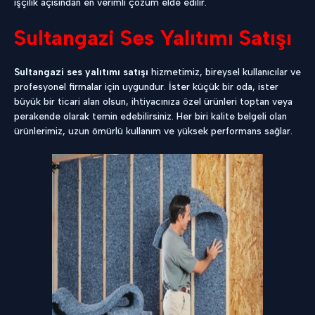
işçilik açısından en verimli çözüm elde edilir.
Sultangazi Ses Yalıtımı Satışı
Sultangazi ses yalıtımı satışı
hizmetimiz, bireysel kullanıcılar ve
profesyonel firmalar için uygundur. İster küçük bir oda, ister
büyük bir ticari alan olsun, ihtiyacınıza özel ürünleri toptan veya
perakende olarak temin edebilirsiniz. Her biri kalite belgeli olan
ürünlerimiz, uzun ömürlü kullanım ve yüksek performans sağlar.