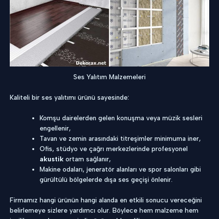
Ses Yalıtım Malzemeleri
Kaliteli bir ses yalıtımı ürünü sayesinde:
Komşu dairelerden gelen konuşma veya müzik sesleri
engellenir,
Tavan ve zemin arasındaki titreşimler minimuma iner,
Ofis, stüdyo ve çağrı merkezlerinde profesyonel
akustik
ortam sağlanır,
Makine odaları, jeneratör alanları ve spor salonları gibi
gürültülü bölgelerde dışa ses geçişi önlenir.
Firmamız hangi ürünün hangi alanda en etkili sonucu vereceğini
belirlemeye sizlere yardımcı olur. Böylece hem malzeme hem