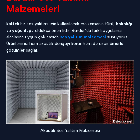
Malzemeleri
Kaliteli bir ses yalıtımı için kullanılacak malzemenin türü,
kalınlığı
ve
yoğunluğu
oldukça önemlidir. Burdur’da farklı uygulama
alanlarına uygun çok sayıda
ses yalıtım malzemesi
sunuyoruz.
Ürünlerimiz hem akustik dengeyi korur hem de uzun ömürlü
çözümler sağlar.
Akustik Ses Yalıtım Malzemesi