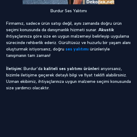
Burdur Ses Yalıtımı
Firmamız, sadece ürün satışı değil, aynı zamanda doğru ürün
seçimi konusunda da danışmanlık hizmeti sunar.
Akustik
ihtiyaçlarınıza göre size en uygun malzemeyi belirleyip uygulama
sürecinde rehberlik ederiz. Gürültüsüz ve huzurlu bir yaşam alanı
oluşturmak istiyorsanız, doğru
ses yalıtımı
ürünleriyle
tanışmanın tam zamanı!
İletişim:
Burdur’da
kaliteli ses yalıtımı ürünleri
arıyorsanız,
bizimle iletişime geçerek detaylı bilgi ve fiyat teklifi alabilirsiniz.
Uzman ekibimiz, ihtiyaçlarınıza uygun malzeme seçimi konusunda
size yardımcı olacaktır.