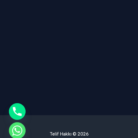
Telif Hakkı © 2026