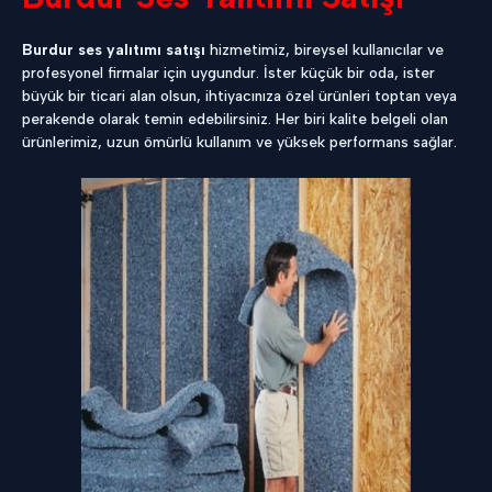
Burdur ses yalıtımı satışı
hizmetimiz, bireysel kullanıcılar ve
profesyonel firmalar için uygundur. İster küçük bir oda, ister
büyük bir ticari alan olsun, ihtiyacınıza özel ürünleri toptan veya
perakende olarak temin edebilirsiniz. Her biri kalite belgeli olan
ürünlerimiz, uzun ömürlü kullanım ve yüksek performans sağlar.