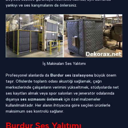
yankıyı ve ses karışmalarını da önlersiniz.
İş Makinaları Ses Yalıtımı
Profesyonel alanlarda da
Burdur ses izolasyonu
büyük önem
taşır. Ofislerde toplantı odası akustiği sağlamak, çağrı
merkezlerinde çalışanların verimini yükseltmek, stüdyolarda net
ses kayıtları almak veya spor salonları ve jeneratör odalarında
dışarıya
ses sızmasını önlemek
için özel malzemeler
kullanılmaktadır. Her alanın ihtiyacına göre seçilen ürünlerle
maksimum ses kontrolü sağlanır.
Burdur Ses Yalıtımı