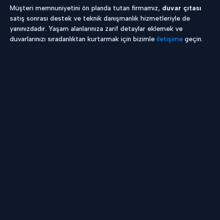
Müşteri memnuniyetini ön planda tutan firmamız,
duvar çıtası
satış sonrası destek ve teknik danışmanlık hizmetleriyle de
yanınızdadır. Yaşam alanlarınıza zarif detaylar eklemek ve
duvarlarınızı sıradanlıktan kurtarmak için bizimle
iletişime
geçin.