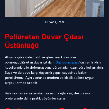
Duvar Çıtası
Poliüretan Duvar Çıtası
Üstünlüğü
Ahşaba göre daha hafif ve işlenmesi kolay olan
polimer/poliüretan duvar çıtaları,
Gaziosmanpaşa
’un nemli iklim
koşullarında bile deformasyona uğramadan uzun süre kullanılabilir.
Suya ve darbeye karşı dayanıklı yapısı sayesinde bakım
gerektirmez. Aynı zamanda modern ve klasik stillere uygun
birçok formda üretilir.
Hızlı montajı ile zamandan tasarruf sağlarken, dekorasyon
projelerinde daha pratik çözümler sunar.