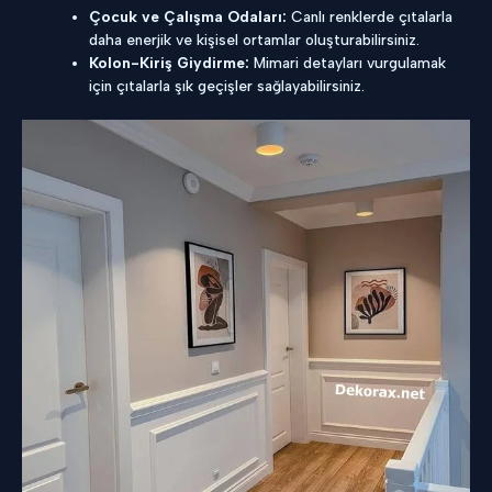
Çocuk ve Çalışma Odaları:
Canlı renklerde çıtalarla
daha enerjik ve kişisel ortamlar oluşturabilirsiniz.
Kolon-Kiriş Giydirme:
Mimari detayları vurgulamak
için çıtalarla şık geçişler sağlayabilirsiniz.