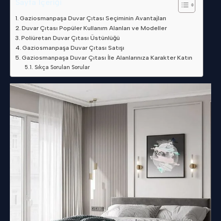
Sayfa İçeriği
Gaziosmanpaşa Duvar Çıtası Seçiminin Avantajları
Duvar Çıtası Popüler Kullanım Alanları ve Modeller
Poliüretan Duvar Çıtası Üstünlüğü
Gaziosmanpaşa Duvar Çıtası Satışı
Gaziosmanpaşa Duvar Çıtası İle Alanlarınıza Karakter Katın
Sıkça Sorulan Sorular