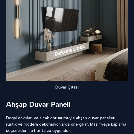
Duvar Çıtası
Ahşap Duvar Paneli
Doğal dokuları ve sıcak görünümüyle ahşap duvar panelleri,
rustik ve modern dekorasyonlarda öne çıkar. Masif veya kaplama
seçenekleri ile her tarza uygundur.