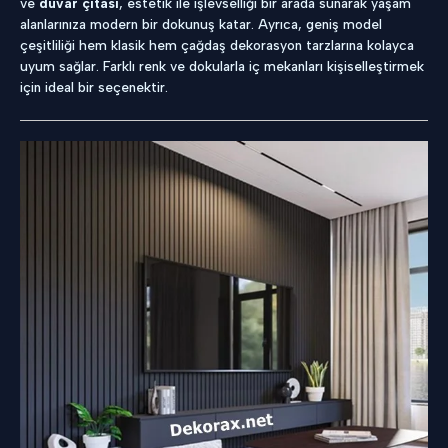
ve
duvar çıtası
, estetik ile işlevselliği bir arada sunarak yaşam
alanlarınıza modern bir dokunuş katar. Ayrıca, geniş model
çeşitliliği hem klasik hem çağdaş dekorasyon tarzlarına kolayca
uyum sağlar. Farklı renk ve dokularla iç mekanları kişiselleştirmek
için ideal bir seçenektir.