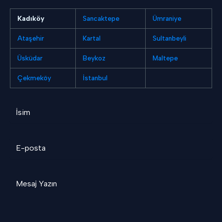
Kadıköy
Sancaktepe
Ümraniye
Ataşehir
Kartal
Sultanbeyli
Üsküdar
Beykoz
Maltepe
Çekmeköy
İstanbul