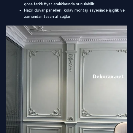
göre farklı fiyat aralıklarında sunulabilir.
Hazır duvar panelleri, kolay montajı sayesinde işçilik ve
zamandan tasarruf sağlar.