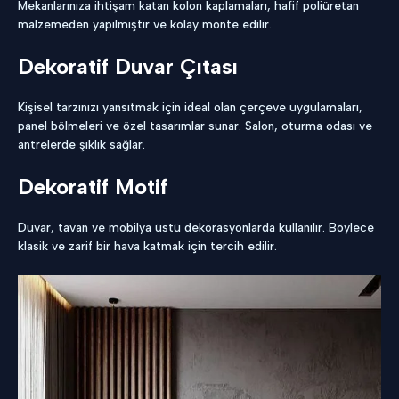
Mekanlarınıza ihtişam katan kolon kaplamaları, hafif poliüretan
malzemeden yapılmıştır ve kolay monte edilir.
Dekoratif Duvar Çıtası
Kişisel tarzınızı yansıtmak için ideal olan çerçeve uygulamaları,
panel bölmeleri ve özel tasarımlar sunar. Salon, oturma odası ve
antrelerde şıklık sağlar.
Dekoratif Motif
Duvar, tavan ve mobilya üstü dekorasyonlarda kullanılır. Böylece
klasik ve zarif bir hava katmak için tercih edilir.