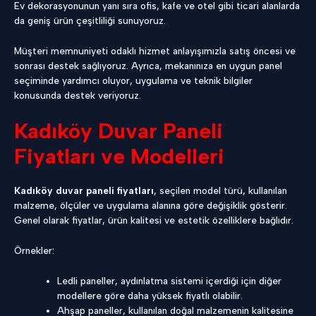
Ev dekorasyonunun yanı sıra ofis, kafe ve otel gibi ticari alanlarda
da geniş ürün çeşitliliği sunuyoruz.
Müşteri memnuniyeti odaklı hizmet anlayışımızla satış öncesi ve
sonrası destek sağlıyoruz. Ayrıca, mekanınıza en uygun panel
seçiminde yardımcı oluyor, uygulama ve teknik bilgiler
konusunda destek veriyoruz.
Kadıköy Duvar Paneli
Fiyatları ve Modelleri
Kadıköy duvar paneli fiyatları
, seçilen model türü, kullanılan
malzeme, ölçüler ve uygulama alanına göre değişiklik gösterir.
Genel olarak fiyatlar, ürün kalitesi ve estetik özelliklere bağlıdır.
Örnekler:
Ledli paneller, aydınlatma sistemi içerdiği için diğer
modellere göre daha yüksek fiyatlı olabilir.
Ahşap paneller, kullanılan doğal malzemenin kalitesine