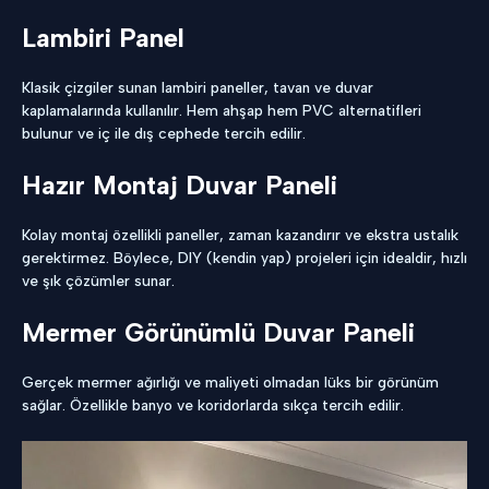
Lambiri Panel
Klasik çizgiler sunan lambiri paneller, tavan ve duvar
kaplamalarında kullanılır. Hem ahşap hem PVC alternatifleri
bulunur ve iç ile dış cephede tercih edilir.
Hazır Montaj Duvar Paneli
Kolay montaj özellikli paneller, zaman kazandırır ve ekstra ustalık
gerektirmez. Böylece, DIY (kendin yap) projeleri için idealdir, hızlı
ve şık çözümler sunar.
Mermer Görünümlü Duvar Paneli
Gerçek mermer ağırlığı ve maliyeti olmadan lüks bir görünüm
sağlar. Özellikle banyo ve koridorlarda sıkça tercih edilir.