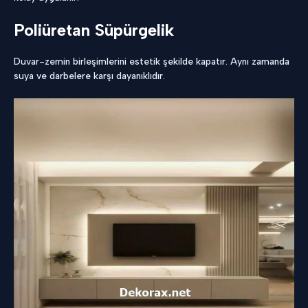
Poliüretan Süpürgelik
Duvar-zemin birleşimlerini estetik şekilde kapatır. Aynı zamanda
suya ve darbelere karşı dayanıklıdır.