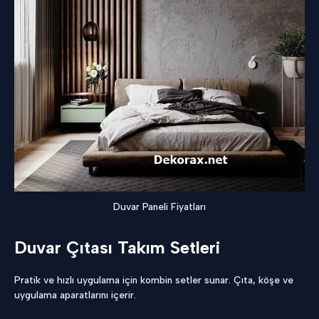
Duvar Paneli Fiyatları
Duvar Çıtası Takım Setleri
Pratik ve hızlı uygulama için kombin setler sunar. Çıta, köşe ve
uygulama aparatlarını içerir.