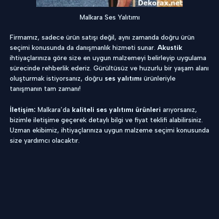
Malkara Ses Yalıtımı
Firmamız, sadece ürün satışı değil, aynı zamanda doğru ürün
seçimi konusunda da danışmanlık hizmeti sunar.
Akustik
ihtiyaçlarınıza göre size en uygun malzemeyi belirleyip uygulama
sürecinde rehberlik ederiz. Gürültüsüz ve huzurlu bir yaşam alanı
oluşturmak istiyorsanız, doğru
s
e
s yalıtımı
ürünleriyle
tanışmanın tam zamanı!
İletişim:
Malkara’da
kaliteli ses yalıtımı ürünleri
arıyorsanız,
bizimle iletişime geçerek detaylı bilgi ve fiyat teklifi alabilirsiniz.
Uzman ekibimiz, ihtiyaçlarınıza uygun malzeme seçimi konusunda
size yardımcı olacaktır.