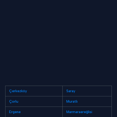
Çerkezköy
Saray
Çorlu
Muratlı
Ergene
Marmaraereğlisi