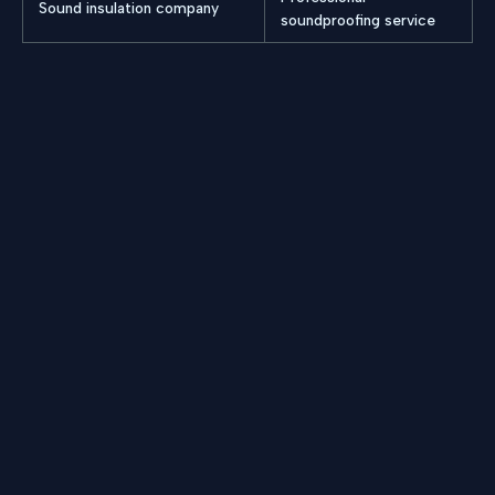
Sound insulation company
soundproofing service