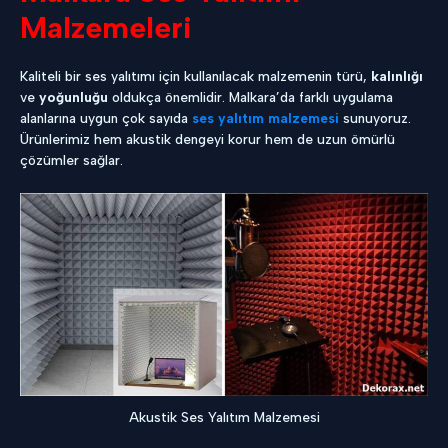
Malzemeleri
Kaliteli bir ses yalıtımı için kullanılacak malzemenin türü,
kalınlığı
ve
yoğunluğu
oldukça önemlidir. Malkara’da farklı uygulama
alanlarına uygun çok sayıda
ses yalıtım malzemesi
sunuyoruz.
Ürünlerimiz hem akustik dengeyi korur hem de uzun ömürlü
çözümler sağlar.
Akustik Ses Yalıtım Malzemesi