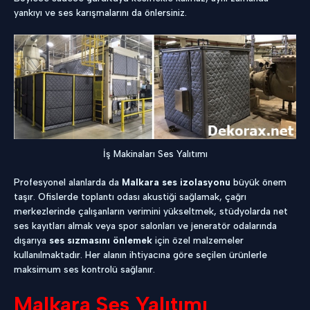
yankıyı ve ses karışmalarını da önlersiniz.
İş Makinaları Ses Yalıtımı
Profesyonel alanlarda da
Malkara ses izolasyonu
büyük önem
taşır. Ofislerde toplantı odası akustiği sağlamak, çağrı
merkezlerinde çalışanların verimini yükseltmek, stüdyolarda net
ses kayıtları almak veya spor salonları ve jeneratör odalarında
dışarıya
ses sızmasını önlemek
için özel malzemeler
kullanılmaktadır. Her alanın ihtiyacına göre seçilen ürünlerle
maksimum ses kontrolü sağlanır.
Malkara Ses Yalıtımı