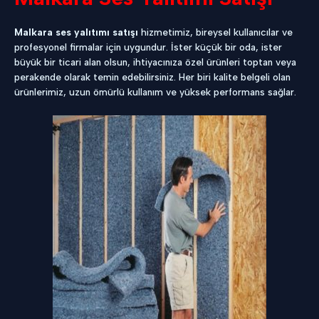
Malkara ses yalıtımı satışı
hizmetimiz, bireysel kullanıcılar ve
profesyonel firmalar için uygundur. İster küçük bir oda, ister
büyük bir ticari alan olsun, ihtiyacınıza özel ürünleri toptan veya
perakende olarak temin edebilirsiniz. Her biri kalite belgeli olan
ürünlerimiz, uzun ömürlü kullanım ve yüksek performans sağlar.