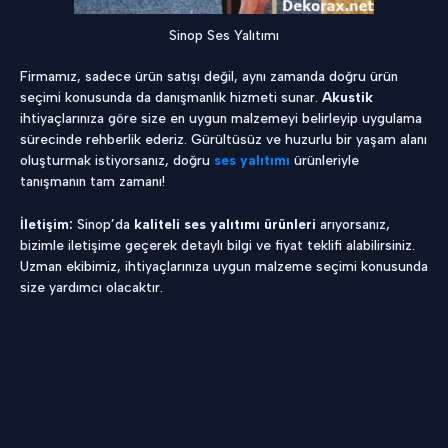
Sinop Ses Yalıtımı
Firmamız, sadece ürün satışı değil, aynı zamanda doğru ürün
seçimi konusunda da danışmanlık hizmeti sunar.
Akustik
ihtiyaçlarınıza göre size en uygun malzemeyi belirleyip uygulama
sürecinde rehberlik ederiz. Gürültüsüz ve huzurlu bir yaşam alanı
oluşturmak istiyorsanız, doğru
ses yalıtımı
ürünleriyle
tanışmanın tam zamanı!
İletişim:
Sinop’da
kaliteli ses yalıtımı ürünleri
arıyorsanız,
bizimle iletişime geçerek detaylı bilgi ve fiyat teklifi alabilirsiniz.
Uzman ekibimiz, ihtiyaçlarınıza uygun malzeme seçimi konusunda
size yardımcı olacaktır.