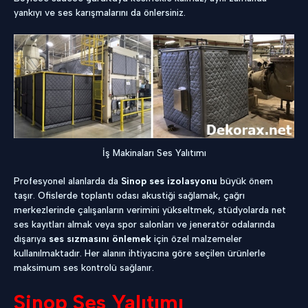
yankıyı ve ses karışmalarını da önlersiniz.
İş Makinaları Ses Yalıtımı
Profesyonel alanlarda da
Sinop ses izolasyonu
büyük önem
taşır. Ofislerde toplantı odası akustiği sağlamak, çağrı
merkezlerinde çalışanların verimini yükseltmek, stüdyolarda net
ses kayıtları almak veya spor salonları ve jeneratör odalarında
dışarıya
ses sızmasını önlemek
için özel malzemeler
kullanılmaktadır. Her alanın ihtiyacına göre seçilen ürünlerle
maksimum ses kontrolü sağlanır.
Sinop Ses Yalıtımı