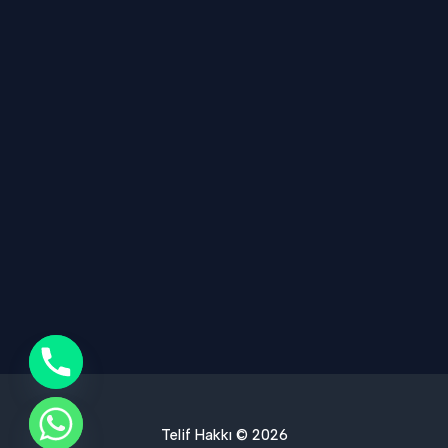
Telif Hakkı © 2026