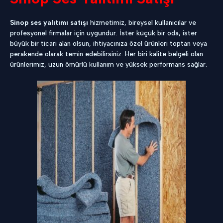
Sinop ses yalıtımı satışı
hizmetimiz, bireysel kullanıcılar ve
profesyonel firmalar için uygundur. İster küçük bir oda, ister
büyük bir ticari alan olsun, ihtiyacınıza özel ürünleri toptan veya
perakende olarak temin edebilirsiniz. Her biri kalite belgeli olan
ürünlerimiz, uzun ömürlü kullanım ve yüksek performans sağlar.