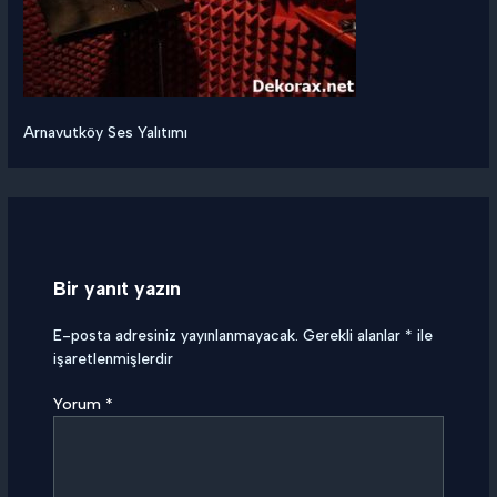
Arnavutköy Ses Yalıtımı
Bir yanıt yazın
E-posta adresiniz yayınlanmayacak.
Gerekli alanlar
*
ile
işaretlenmişlerdir
Yorum
*