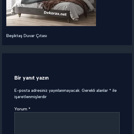
Beşiktaş Duvar Çıtası
Bir yanıt yazın
E-posta adresiniz yayınlanmayacak.
Gerekli alanlar
*
ile
işaretlenmişlerdir
Yorum
*