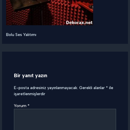
Bolu Ses Yalıtımı
Bir yanıt yazın
E-posta adresiniz yayınlanmayacak.
Gerekli alanlar
*
ile
işaretlenmişlerdir
Yorum
*