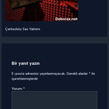
Çerkezköy Ses Yalıtımı
Bir yanıt yazın
E-posta adresiniz yayınlanmayacak.
Gerekli alanlar
*
ile
işaretlenmişlerdir
Yorum
*