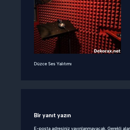
Düzce Ses Yalıtımı
Bir yanıt yazın
E-posta adresiniz yayınlanmayacak.
Gerekli ala