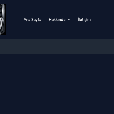
Ana Sayfa
Hakkında
İletişim