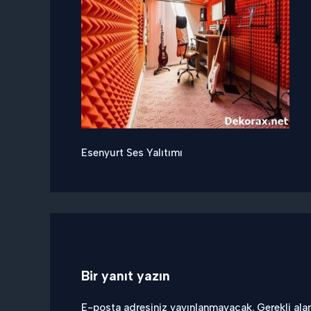
Esenyurt Ses Yalıtımı
Bir yanıt yazın
E-posta adresiniz yayınlanmayacak.
Gerekli ala