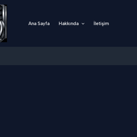
Ana Sayfa
Hakkında
İletişim