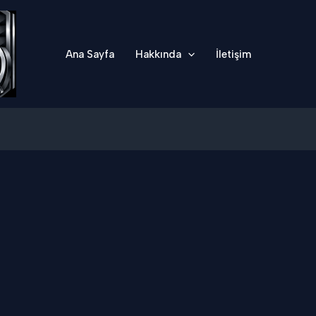
Ana Sayfa
Hakkında
İletişim