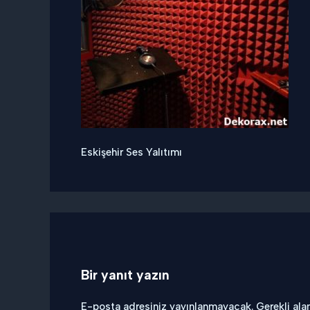
Eskişehir Ses Yalıtımı
Bir yanıt yazın
E-posta adresiniz yayınlanmayacak.
Gerekli ala