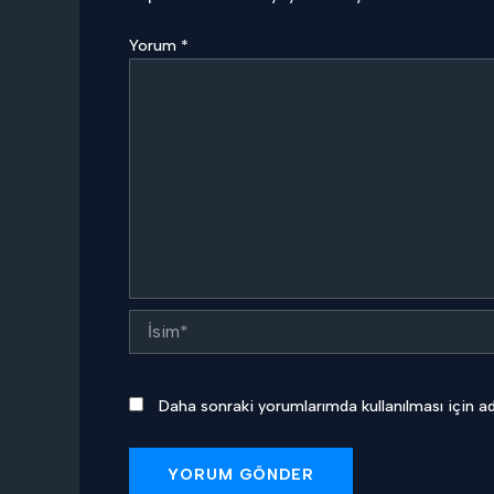
Yorum
*
İsim*
Daha sonraki yorumlarımda kullanılması için ad