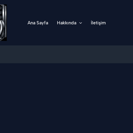
Ana Sayfa
Hakkında
İletişim