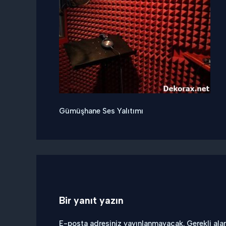
Gümüşhane Ses Yalıtımı
Bir yanıt yazın
E-posta adresiniz yayınlanmayacak.
Gerekli ala