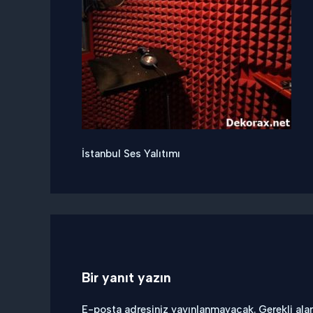
İstanbul Ses Yalıtımı
Bir yanıt yazın
E-posta adresiniz yayınlanmayacak.
Gerekli ala