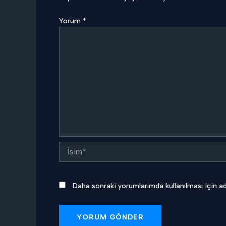
Yorum
*
İsim*
Daha sonraki yorumlarımda kullanılması için ad