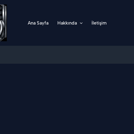
Ana Sayfa
Hakkında
İletişim