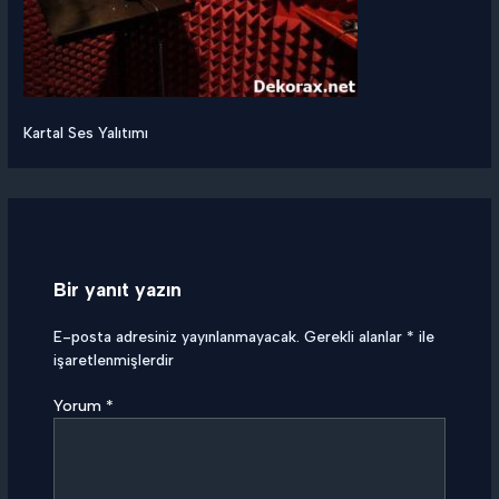
Kartal Ses Yalıtımı
Bir yanıt yazın
E-posta adresiniz yayınlanmayacak.
Gerekli alanlar
*
ile
işaretlenmişlerdir
Yorum
*