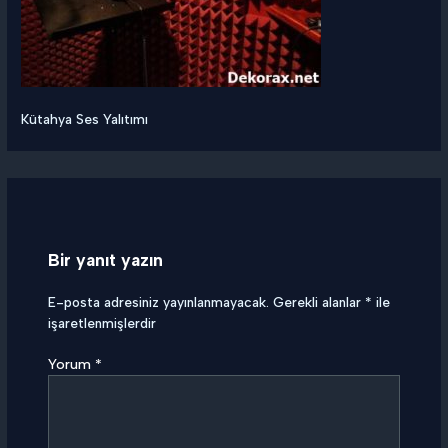
Kütahya Ses Yalıtımı
Bir yanıt yazın
E-posta adresiniz yayınlanmayacak.
Gerekli alanlar
*
ile
işaretlenmişlerdir
Yorum
*