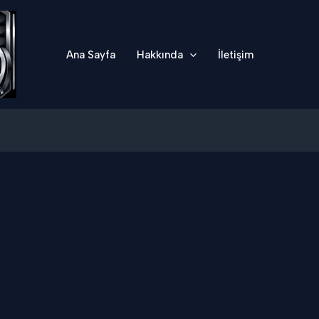
Ana Sayfa
Hakkında
İletişim