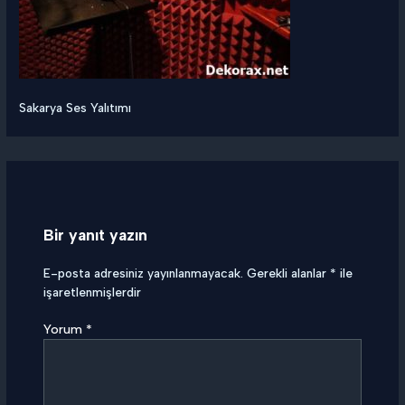
Sakarya Ses Yalıtımı
Bir yanıt yazın
E-posta adresiniz yayınlanmayacak.
Gerekli alanlar
*
ile
işaretlenmişlerdir
Yorum
*