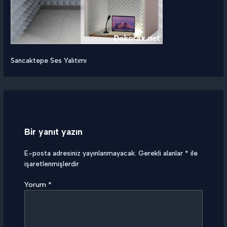
Sancaktepe Ses Yalıtımı
Bir yanıt yazın
E-posta adresiniz yayınlanmayacak.
Gerekli alanlar
*
ile
işaretlenmişlerdir
Yorum
*