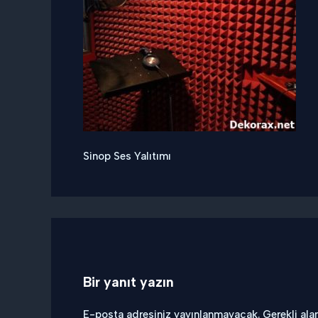
Sinop Ses Yalıtımı
Bir yanıt yazın
E-posta adresiniz yayınlanmayacak.
Gerekli ala