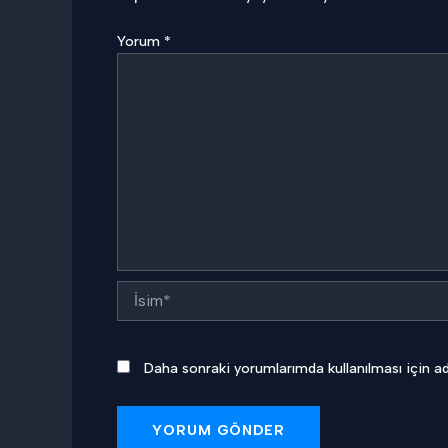
Yorum
*
İsim*
Daha sonraki yorumlarımda kullanılması için ad