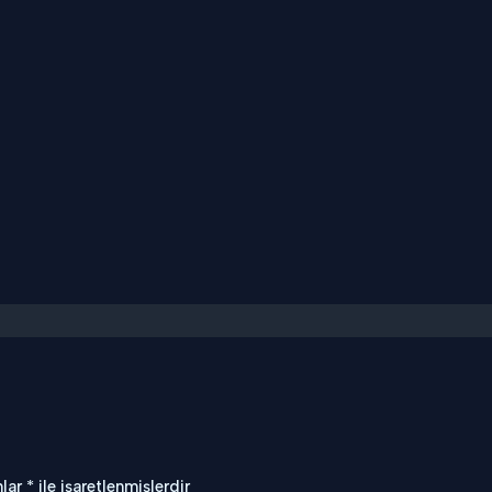
nlar
*
ile işaretlenmişlerdir