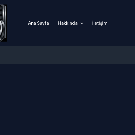
Ana Sayfa
Hakkında
İletişim