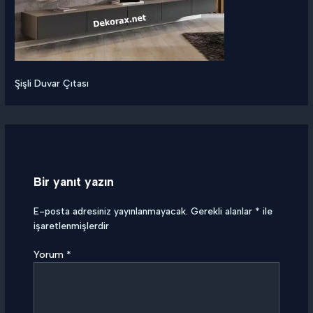
Şişli Duvar Çıtası
Bir yanıt yazın
E-posta adresiniz yayınlanmayacak.
Gerekli alanlar
*
ile
işaretlenmişlerdir
Yorum
*