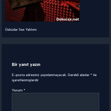
Üsküdar Ses Yalıtımı
Bir yanıt yazın
E-posta adresiniz yayınlanmayacak.
Gerekli alanlar
*
ile
işaretlenmişlerdir
Yorum
*